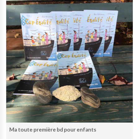
Ma toute première bd pour enfants