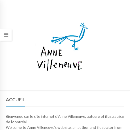
ACCUEIL
Bienvenue sur le site internet d’Anne Villeneuve, auteure et illustratrice
de Montréal.
Welcome to Anne Villeneuve’s website, an author and illustrator from