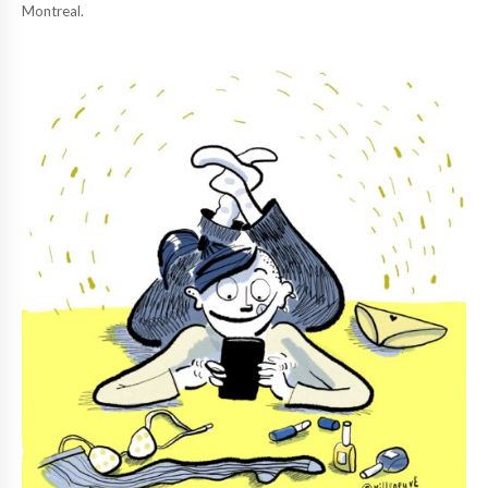
Montreal.