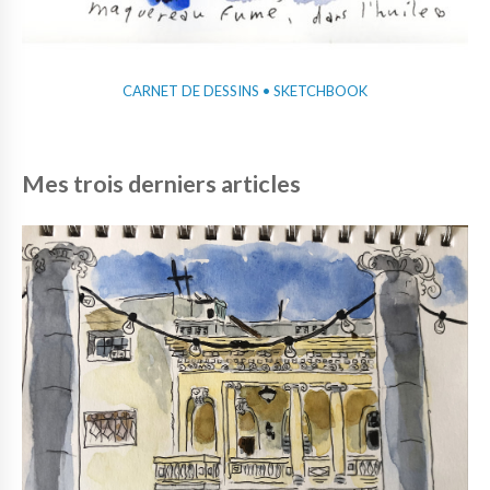
CARNET DE DESSINS • SKETCHBOOK
Mes trois derniers articles