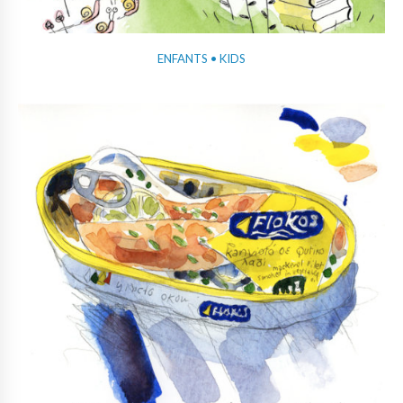
ENFANTS • KIDS