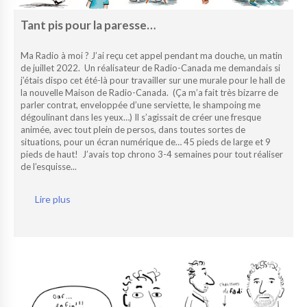
Tant pis pour la paresse…
Ma Radio à moi ? J’ai reçu cet appel pendant ma douche, un matin
de juillet 2022. Un réalisateur de Radio-Canada me demandais si
j’étais dispo cet été-là pour travailler sur une murale pour le hall de
la nouvelle Maison de Radio-Canada. (Ça m’a fait très bizarre de
parler contrat, enveloppée d’une serviette, le shampoing me
dégoulinant dans les yeux…) Il s’agissait de créer une fresque
animée, avec tout plein de persos, dans toutes sortes de
situations, pour un écran numérique de… 45 pieds de large et 9
pieds de haut! J’avais top chrono 3-4 semaines pour tout réaliser
de l’esquisse...
Lire plus