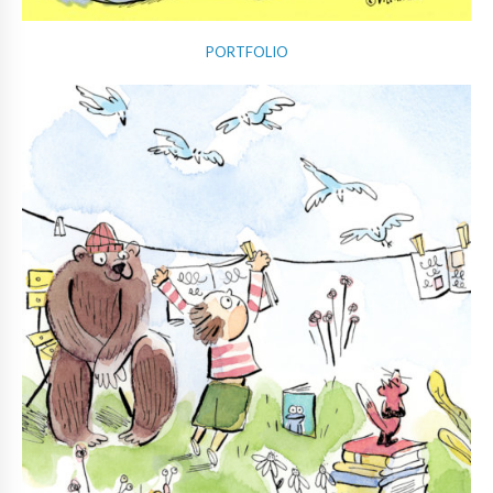
PORTFOLIO