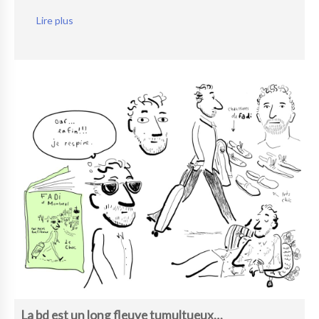
Lire plus
La bd est un long fleuve tumultueux…