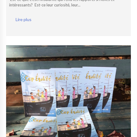
intéressants? Est-ce leur curiosité, leur...
Lire plus